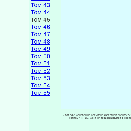
Том 43
Том 44
Том 45
Том 46
Том 47
Том 48
Том 49
Том 50
Том 51
Том 52
Том 53
Том 54
Том 55
Этот сайт основан на всемирно известном произведен
копирайт с ним. Хостинг поддерживается в пос