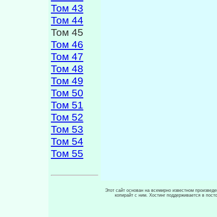
Том 43
Том 44
Том 45
Том 46
Том 47
Том 48
Том 49
Том 50
Том 51
Том 52
Том 53
Том 54
Том 55
Этот сайт основан на всемирно известном произведен
копирайт с ним. Хостинг поддерживается в пос