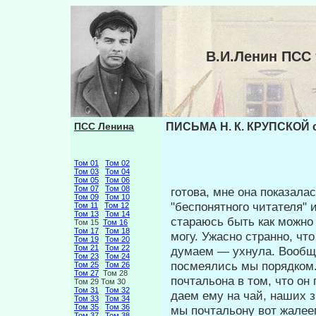
В.И.Ленин ПСС
ПСС Ленина
ПИСЬМА Н. К. КРУПСКОЙ с
Том 01
Том 02
Том 03
Том 04
Том 05
Том 06
Том 07
Том 08
готова, мне она показала
Том 09
Том 10
"беспонятного читателя" 
Том 11
Том 12
Том 13
Том 14
стараюсь быть как можно 
Том 15
Том 16
Том 17
Том 18
могу. Ужасно странно, что 
Том 19
Том 20
Том 21
Том 22
думаем — ух­нула. Вообщ
Том 23
Том 24
посмеялись мы порядком. 
Том 25
Том 26
Том 27
Том 28
почтальона в том, что он 
Том 29 Том 30
Том 31
Том 32
даем ему на чай, наших з
Том 33
Том 34
Том 35
Том 36
мы почтальону вот жалеем 
Том 37
Том 38