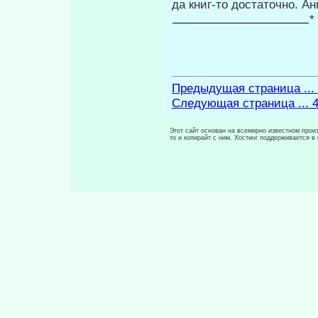
да книг-то достаточно. А
*
Предыдущая страница ...
Следующая страница ... 
Этот сайт основан на всемирно известном произ
то и копирайт с ним. Хостинг поддерживается 