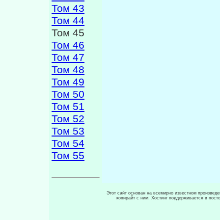
Том 43
Том 44
Том 45
Том 46
Том 47
Том 48
Том 49
Том 50
Том 51
Том 52
Том 53
Том 54
Том 55
Этот сайт основан на всемирно известном произведен
копирайт с ним. Хостинг поддерживается в пос