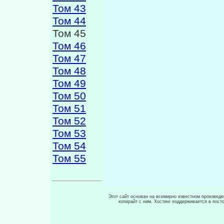
Том 43
Том 44
Том 45
Том 46
Том 47
Том 48
Том 49
Том 50
Том 51
Том 52
Том 53
Том 54
Том 55
Этот сайт основан на всемирно известном произведен
копирайт с ним. Хостинг поддерживается в пос