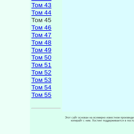
Том 43
Том 44
Том 45
Том 46
Том 47
Том 48
Том 49
Том 50
Том 51
Том 52
Том 53
Том 54
Том 55
Этот сайт основан на всемирно известном произведен
копирайт с ним. Хостинг поддерживается в пос