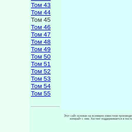
Том 43
Том 44
Том 45
Том 46
Том 47
Том 48
Том 49
Том 50
Том 51
Том 52
Том 53
Том 54
Том 55
Этот сайт основан на всемирно известном произведен
копирайт с ним. Хостинг поддерживается в пос