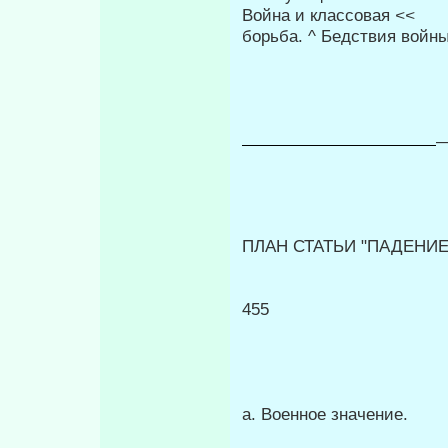
Война и классовая
<<
борьба. ^ Бедствия войны
—
ПЛАН СТАТЬИ "ПАДЕНИЕ
455
а. Военное значение. (