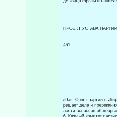
до конца фразы и написа
ПРОЕКТ УСТАВА ПАРТИ
451
5
bis.
Совет партии выбир
решает дела и пререкания
ласти вопросов общеорга
6. Каждый комитет партии