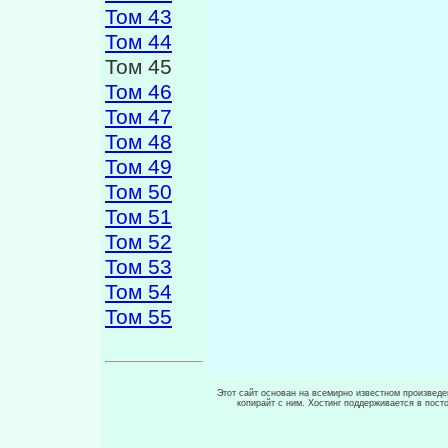
Том 43
Том 44
Том 45
Том 46
Том 47
Том 48
Том 49
Том 50
Том 51
Том 52
Том 53
Том 54
Том 55
Этот сайт основан на всемирно известном произведен
копирайт с ним. Хостинг поддерживается в пос