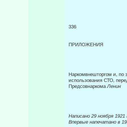
336
ПРИЛОЖЕНИЯ
Наркомвнешторгом и, по 
использования СТО, пере
Предсовнаркома
Ленин
Написано 29 ноября 1921 
Впервые напечатано в 19