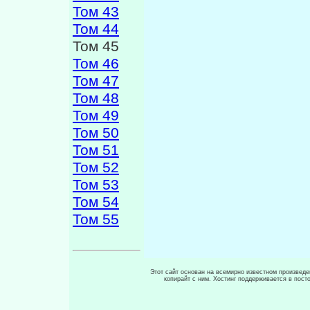
Том 43
Том 44
Том 45
Том 46
Том 47
Том 48
Том 49
Том 50
Том 51
Том 52
Том 53
Том 54
Том 55
Этот сайт основан на всемирно известном произведен
копирайт с ним. Хостинг поддерживается в пос