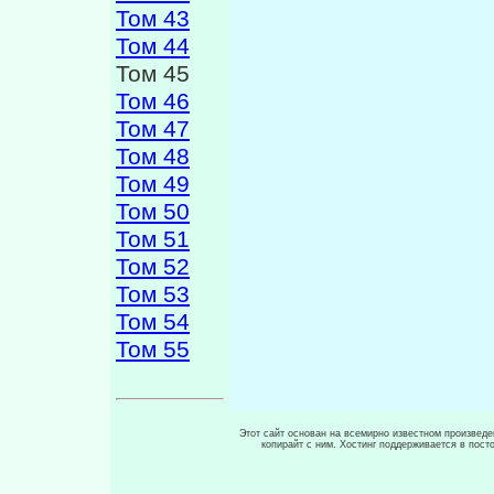
Том 43
Том 44
Том 45
Том 46
Том 47
Том 48
Том 49
Том 50
Том 51
Том 52
Том 53
Том 54
Том 55
Этот сайт основан на всемирно известном произведен
копирайт с ним. Хостинг поддерживается в пос