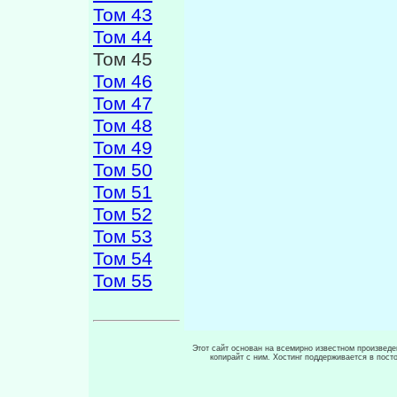
Том 43
Том 44
Том 45
Том 46
Том 47
Том 48
Том 49
Том 50
Том 51
Том 52
Том 53
Том 54
Том 55
Этот сайт основан на всемирно известном произведен
копирайт с ним. Хостинг поддерживается в пос