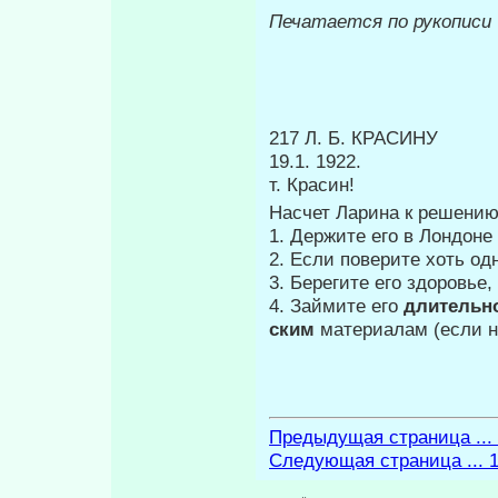
Печатается по рукописи
217 Л. Б. КРАСИНУ
19.1. 1922.
т. Красин!
Насчет Ларина к решению
1. Держите его в Лондоне
2. Если поверите хоть од
3. Берегите его здоровье
4. Займите его
длительн
ским
материалам (если н
Предыдущая страница ...
Следующая страница ... 