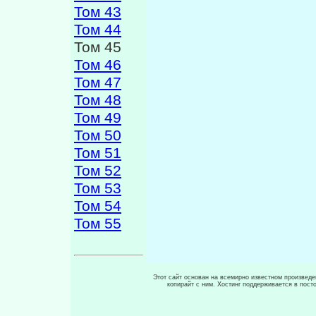
Том 43
Том 44
Том 45
Том 46
Том 47
Том 48
Том 49
Том 50
Том 51
Том 52
Том 53
Том 54
Том 55
Этот сайт основан на всемирно известном произведен
копирайт с ним. Хостинг поддерживается в пос