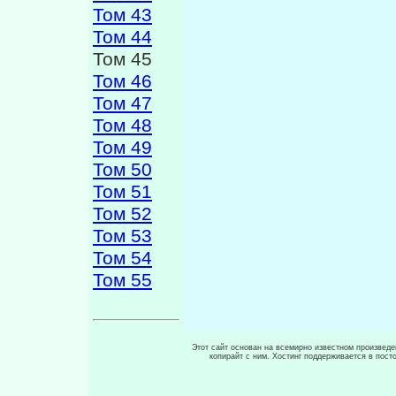
Том 43
Том 44
Том 45
Том 46
Том 47
Том 48
Том 49
Том 50
Том 51
Том 52
Том 53
Том 54
Том 55
Этот сайт основан на всемирно известном произведен
копирайт с ним. Хостинг поддерживается в пос