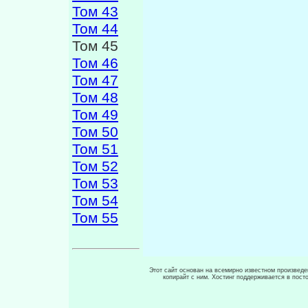
Том 43
Том 44
Том 45
Том 46
Том 47
Том 48
Том 49
Том 50
Том 51
Том 52
Том 53
Том 54
Том 55
Этот сайт основан на всемирно известном произведен
копирайт с ним. Хостинг поддерживается в пос