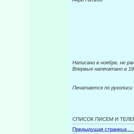
Написано в ноябре, не ран
Впервые напечатано в 19
Печатается по рукописи
СПИСОК ПИСЕМ И ТЕЛЕ
Предыдущая страница ...