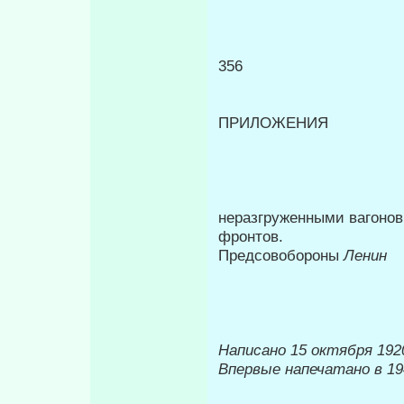
356
ПРИЛОЖЕНИЯ
неразгруженными вагонов
фрон­тов.
Предсовобороны
Ленин
Написано 15 октября 1920
Впервые напечатано в 19