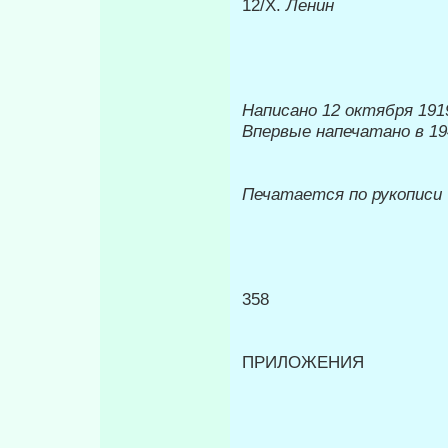
12/Х.
Ленин
Написано 12 октября 1919
Впервые напечатано в 19
Печатается по рукописи
358
ПРИЛОЖЕНИЯ