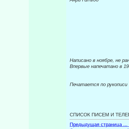
Написано в ноябре, не ран
Впервые напечатано в 19
Печатается по рукописи
СПИСОК ПИСЕМ И ТЕЛЕ
Предыдущая страница ...