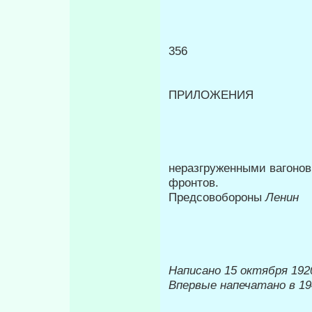
356
ПРИЛОЖЕНИЯ
неразгруженными вагонов
фрон­тов.
Предсовобороны
Ленин
Написано 15 октября 1920
Впервые напечатано в 19