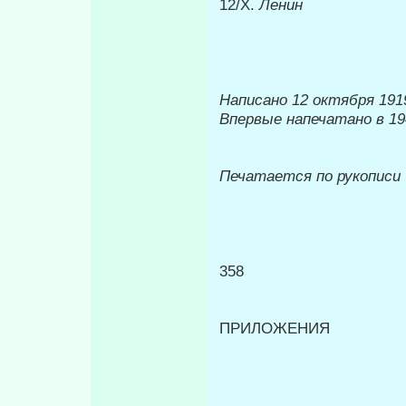
12/Х.
Ленин
Написано 12 октября 1919
Впервые напечатано в 19
Печатается по рукописи
358
ПРИЛОЖЕНИЯ