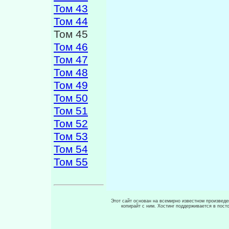
Том 43
Том 44
Том 45
Том 46
Том 47
Том 48
Том 49
Том 50
Том 51
Том 52
Том 53
Том 54
Том 55
Этот сайт основан на всемирно известном произведен
копирайт с ним. Хостинг поддерживается в пос