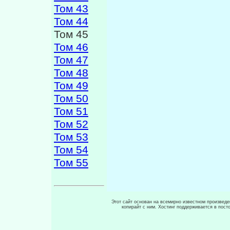
Том 43
Том 44
Том 45
Том 46
Том 47
Том 48
Том 49
Том 50
Том 51
Том 52
Том 53
Том 54
Том 55
Этот сайт основан на всемирно известном произведен
копирайт с ним. Хостинг поддерживается в пос