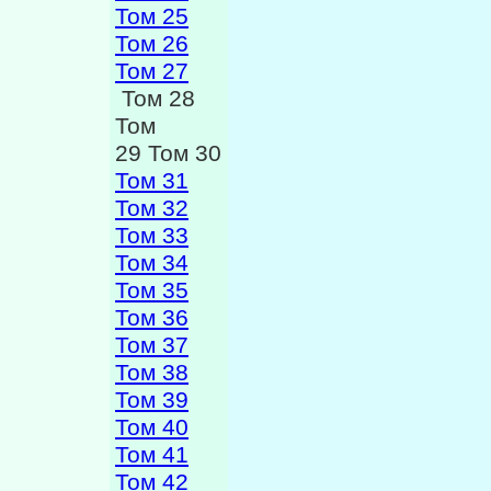
Том 25
Том 26
Том 27
Том 28
Том
29 Том 30
Том 31
Том 32
Том 33
Том 34
Том 35
Том 36
Том 37
Том 38
Том 39
Том 40
Том 41
Том 42