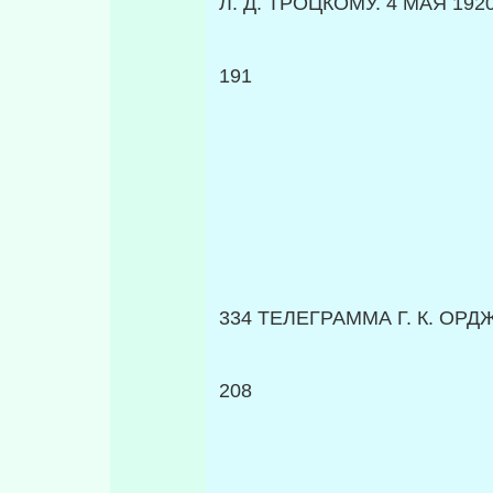
Л. Д. ТРОЦКОМУ. 4 МАЯ 1920 
191
334 ТЕЛЕГРАММА Г. К. ОР
208