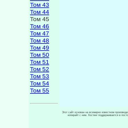
Том 43
Том 44
Том 45
Том 46
Том 47
Том 48
Том 49
Том 50
Том 51
Том 52
Том 53
Том 54
Том 55
Этот сайт основан на всемирно известном произведен
копирайт с ним. Хостинг поддерживается в пос