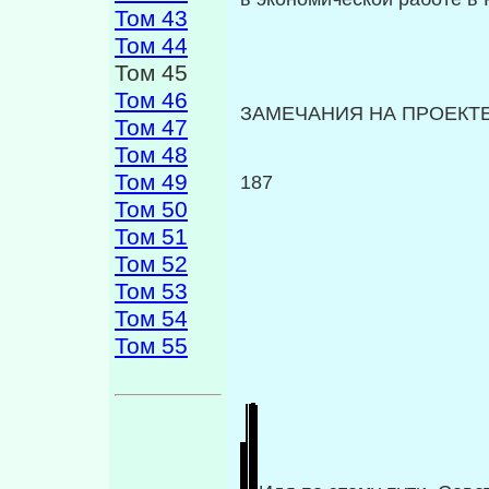
Том 43
Том 44
Том 45
Том 46
ЗАМЕЧАНИЯ НА ПРОЕКТ
Том 47
Том 48
Том 49
187
Том 50
Том 51
Том 52
Том 53
Том 54
Том 55