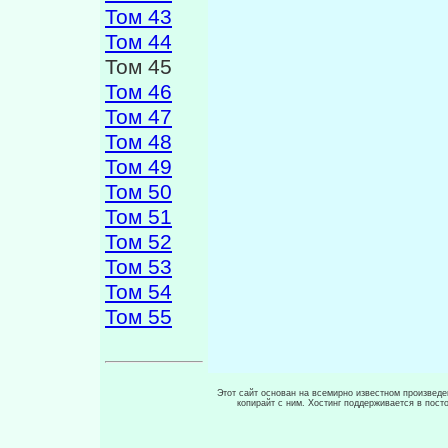
Том 43
Том 44
Том 45
Том 46
Том 47
Том 48
Том 49
Том 50
Том 51
Том 52
Том 53
Том 54
Том 55
Этот сайт основан на всемирно известном произведен
копирайт с ним. Хостинг поддерживается в пос