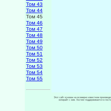
Том 43
Том 44
Том 45
Том 46
Том 47
Том 48
Том 49
Том 50
Том 51
Том 52
Том 53
Том 54
Том 55
Этот сайт основан на всемирно известном произведен
копирайт с ним. Хостинг поддерживается в пос