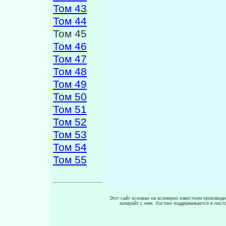
Том 43
Том 44
Том 45
Том 46
Том 47
Том 48
Том 49
Том 50
Том 51
Том 52
Том 53
Том 54
Том 55
Этот сайт основан на всемирно известном произведен
копирайт с ним. Хостинг поддерживается в пос