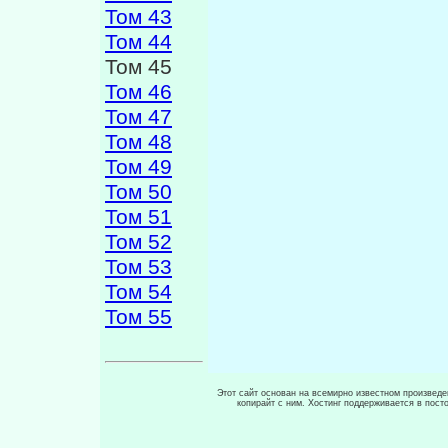
Том 43
Том 44
Том 45
Том 46
Том 47
Том 48
Том 49
Том 50
Том 51
Том 52
Том 53
Том 54
Том 55
Этот сайт основан на всемирно известном произведен
копирайт с ним. Хостинг поддерживается в пос