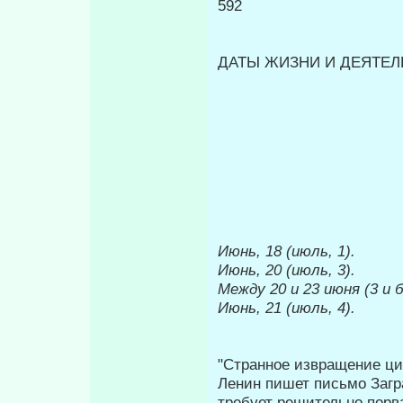
592
ДАТЫ ЖИЗНИ И ДЕЯТЕЛЬ
Июнь, 18 (июль, 1).
Июнь, 20 (июль, 3).
Между 20 и 23 июня (3 и 
Июнь, 21 (июль, 4).
"Странное извращение цит
Ленин пишет письмо Загр
требует решительно порв