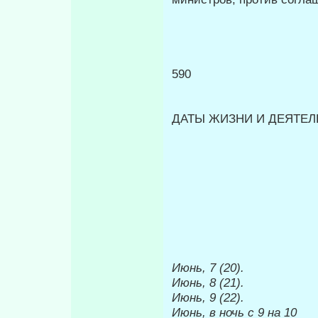
590
ДАТЫ ЖИЗНИ И ДЕЯТЕЛЬ
Июнь, 7 (20).
Июнь, 8 (21).
Июнь, 9 (22).
Июнь, в ночь
с 9 на 10