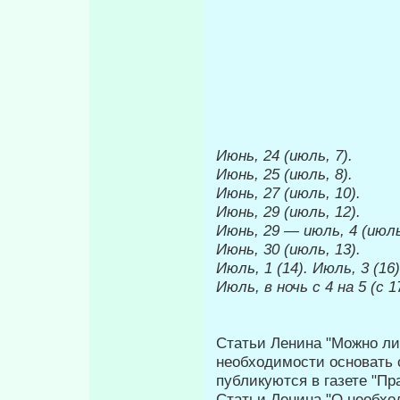
Июнь, 24 (июль, 7).
Июнь, 25 (июль, 8).
Июнь, 27 (июль, 10).
Июнь, 29 (июль, 12).
Июнь, 29 — июль, 4 (июль
Июнь, 30 (июль, 13).
Июль, 1 (14). Июль, 3 (16)
Июль, в ночь с 4 на 5 (с 1
Статьи Ленина "Можно ли 
необходимости основать 
публикуются в газете "Пр
Статьи Ленина "О необхо