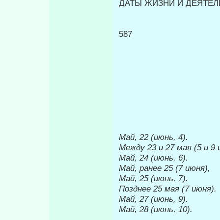
ДАТЫ ЖИЗНИ И ДЕЯТЕЛЬ
587
Май, 22 (июнь, 4).
Между 23 и 27 мая (5 и 9 
Май, 24 (июнь, 6).
Май, ранее 25 (7 июня),
Май, 25 (июнь, 7).
Позднее 25 мая (7 июня).
Май, 27 (июнь, 9).
Май, 28 (июнь, 10).