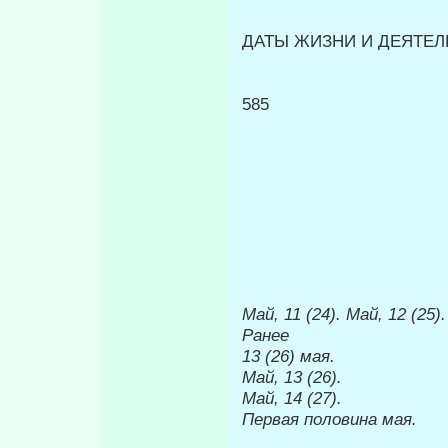
ДАТЫ ЖИЗНИ И ДЕЯТЕЛЬ
585
Май, 11 (24). Май, 12 (25).
Ранее
13 (26) мая.
Май, 13 (26).
Май, 14 (27).
Первая половина
мая.