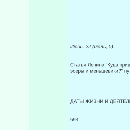
Июнь, 22 (июль, 5).
Статья Ленина "Куда пр
эсеры и меньшевики?" пуб
ДАТЫ ЖИЗНИ И ДЕЯТЕЛЬ
593