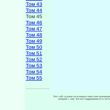
Том 43
Том 44
Том 45
Том 46
Том 47
Том 48
Том 49
Том 50
Том 51
Том 52
Том 53
Том 54
Том 55
Этот сайт основан на всемирно известном произведен
копирайт с ним. Хостинг поддерживается в пос