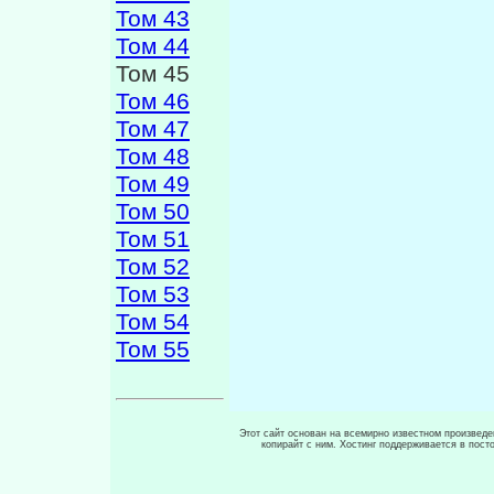
Том 43
Том 44
Том 45
Том 46
Том 47
Том 48
Том 49
Том 50
Том 51
Том 52
Том 53
Том 54
Том 55
Этот сайт основан на всемирно известном произведен
копирайт с ним. Хостинг поддерживается в пос