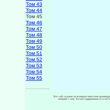
Том 43
Том 44
Том 45
Том 46
Том 47
Том 48
Том 49
Том 50
Том 51
Том 52
Том 53
Том 54
Том 55
Этот сайт основан на всемирно известном произведен
копирайт с ним. Хостинг поддерживается в пос