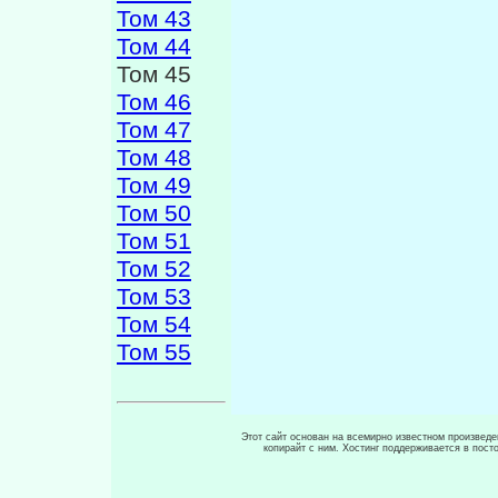
Том 43
Том 44
Том 45
Том 46
Том 47
Том 48
Том 49
Том 50
Том 51
Том 52
Том 53
Том 54
Том 55
Этот сайт основан на всемирно известном произведен
копирайт с ним. Хостинг поддерживается в пос