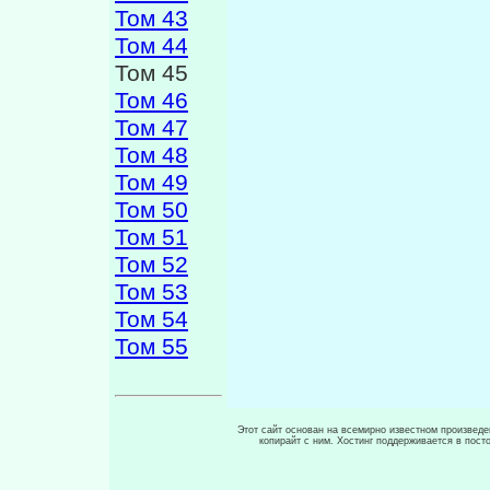
Том 43
Том 44
Том 45
Том 46
Том 47
Том 48
Том 49
Том 50
Том 51
Том 52
Том 53
Том 54
Том 55
Этот сайт основан на всемирно известном произведен
копирайт с ним. Хостинг поддерживается в пос