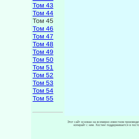
Том 43
Том 44
Том 45
Том 46
Том 47
Том 48
Том 49
Том 50
Том 51
Том 52
Том 53
Том 54
Том 55
Этот сайт основан на всемирно известном произведен
копирайт с ним. Хостинг поддерживается в пос