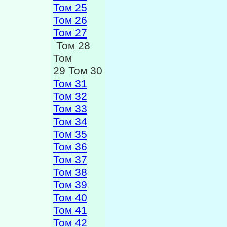
Том 25
Том 26
Том 27
Том 28
Том
29 Том 30
Том 31
Том 32
Том 33
Том 34
Том 35
Том 36
Том 37
Том 38
Том 39
Том 40
Том 41
Том 42