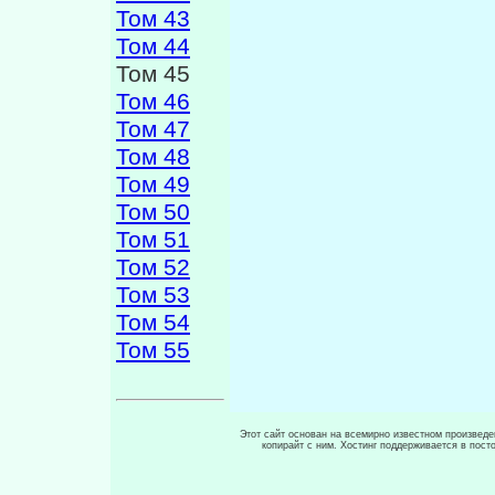
Том 43
Том 44
Том 45
Том 46
Том 47
Том 48
Том 49
Том 50
Том 51
Том 52
Том 53
Том 54
Том 55
Этот сайт основан на всемирно известном произведен
копирайт с ним. Хостинг поддерживается в пос