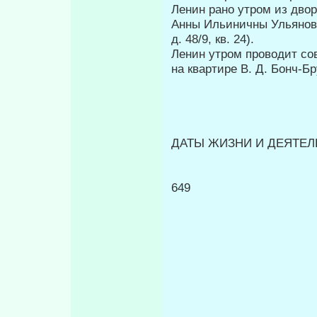
Ленин рано утром из дво
Анны Ильиничны Ульяново
д. 48/9, кв. 24).
Ленин утром проводит со
на квартире В. Д. Бонч-Б
ДАТЫ ЖИЗНИ И ДЕЯТЕЛЬ
649