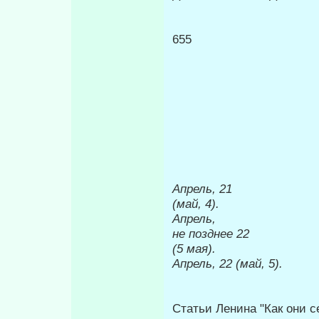
655
Апрель, 21
(май, 4).
Апрель,
не позднее 22
(5 мая).
Апрель, 22 (май, 5).
Статьи Ленина "Как они с