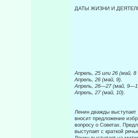
ДАТЫ ЖИЗНИ И ДЕЯТЕЛЬ
Апрель, 25 или 26 (май, 8 
Апрель, 26 (май, 9).
Апрель, 26
—
27 (май, 9—1
Апрель, 27 (май, 10).
Ленин дважды выступает в
вносит предложение избр
вопросу о Советах. Пред
выступает с краткой речь
Ленин выступает на митин