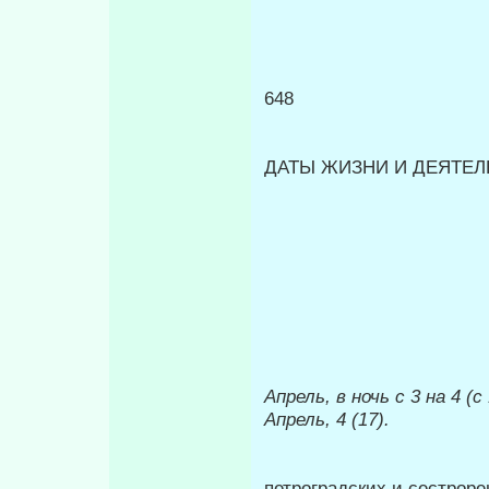
648
ДАТЫ ЖИЗНИ И ДЕЯТЕЛЬ
Апрель, в ночь
с 3 на 4 (с
Апрель, 4 (17).
петроградских и сестроре