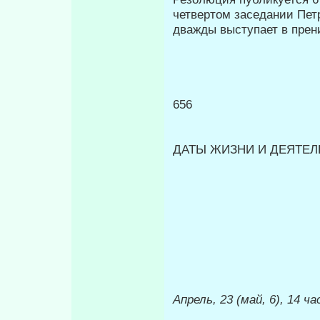
четвертом заседании Пет
дважды выступает в прен
656
ДАТЫ ЖИЗНИ И ДЕЯТЕЛЬ
Апрель, 23 (май, 6), 14 ча