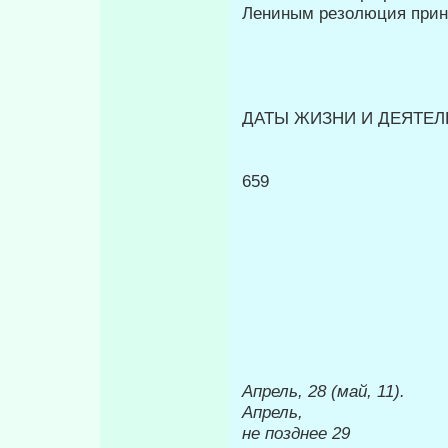
Лениным резолюция прин
ДАТЫ ЖИЗНИ И ДЕЯТЕЛЬ
659
Апрель, 28 (май, 11).
Апрель,
не позднее 29