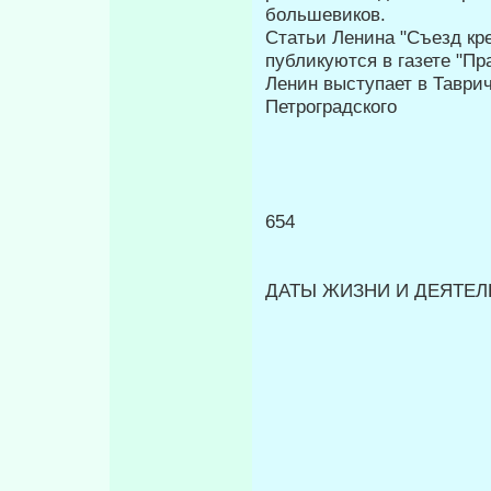
большевиков.
Статьи Ленина "Съезд кре
публикуются в газете "Пр
Ленин выступает в Таврич
Петроградского
654
ДАТЫ ЖИЗНИ И ДЕЯТЕЛЬ