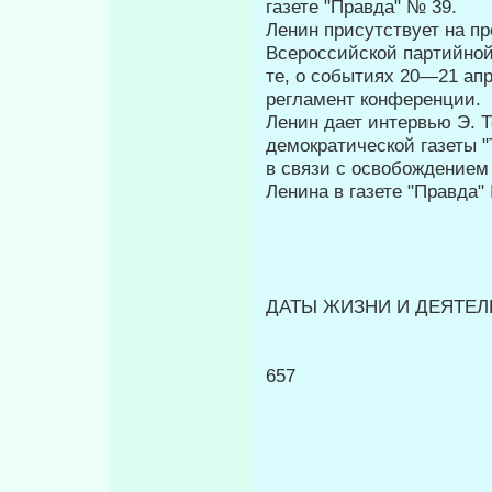
газете "Правда" № 39.
Ленин присутствует на п
Всероссийской пар­тийно
те, о событиях 20—21 апр
регламент конференции.
Ленин дает интервью Э. 
демократической газеты 
в связи с осво­бождением
Ленина в газете "Правда"
ДАТЫ ЖИЗНИ И ДЕЯТЕЛЬ
657