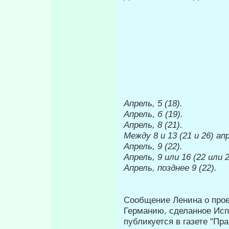
Апрель, 5 (18).
Апрель, б (19).
Апрель, 8 (21).
Между 8 и 13 (21 и 26) ап
Апрель, 9 (22).
Апрель, 9 или 16 (22 или 2
Апрель,
позднее 9 (22).
Сообщение Ленина о прое
Германию, сделанное Исп
публикуется в газете "Пр