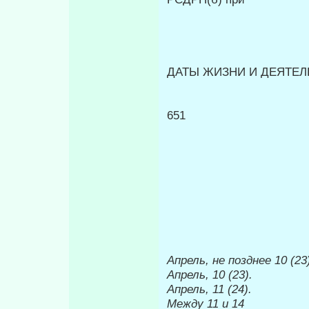
ДАТЫ ЖИЗНИ И ДЕЯТЕЛЬ
651
Апрель,
не позднее
10 (23
Апрель, 10 (23).
Апрель, 11 (24).
Между 11 и 14