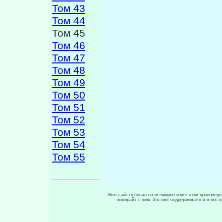
Том 43
Том 44
Том 45
Том 46
Том 47
Том 48
Том 49
Том 50
Том 51
Том 52
Том 53
Том 54
Том 55
Этот сайт основан на всемирно известном произведен
копирайт с ним. Хостинг поддерживается в пос