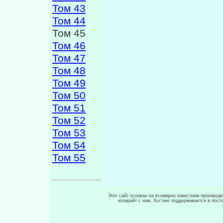
Том 43
Том 44
Том 45
Том 46
Том 47
Том 48
Том 49
Том 50
Том 51
Том 52
Том 53
Том 54
Том 55
Этот сайт основан на всемирно известном произведен
копирайт с ним. Хостинг поддерживается в пос