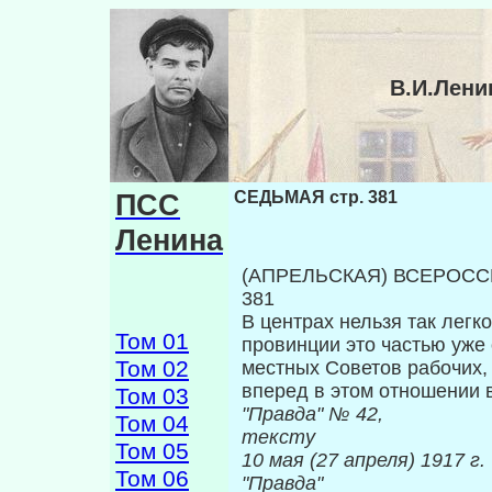
В.И.Лени
ПСС
СЕДЬМАЯ стр. 381
Ленина
(АПРЕЛЬСКАЯ) ВСЕРОСС
381
В центрах нельзя так легк
Том 01
провинции это частью уж
Том 02
местных Советов рабочих,
вперед в этом отношении в
Том 03
"Правда" №
Том 04
тексту
Том 05
10 мая (27 
Том 06
"Правда"