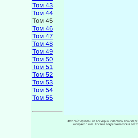
Том 43
Том 44
Том 45
Том 46
Том 47
Том 48
Том 49
Том 50
Том 51
Том 52
Том 53
Том 54
Том 55
Этот сайт основан на всемирно известном произведен
копирайт с ним. Хостинг поддерживается в пос