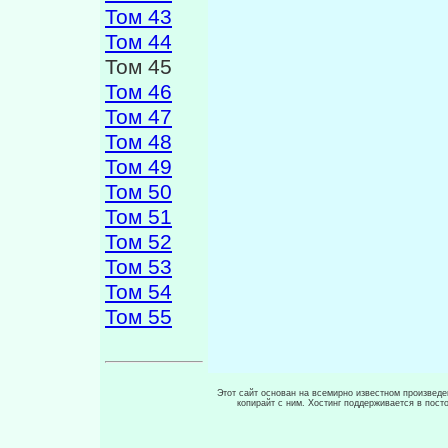
Том 43
Том 44
Том 45
Том 46
Том 47
Том 48
Том 49
Том 50
Том 51
Том 52
Том 53
Том 54
Том 55
Этот сайт основан на всемирно известном произведен
копирайт с ним. Хостинг поддерживается в пос