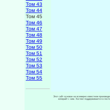
Том 43
Том 44
Том 45
Том 46
Том 47
Том 48
Том 49
Том 50
Том 51
Том 52
Том 53
Том 54
Том 55
Этот сайт основан на всемирно известном произведен
копирайт с ним. Хостинг поддерживается в пос