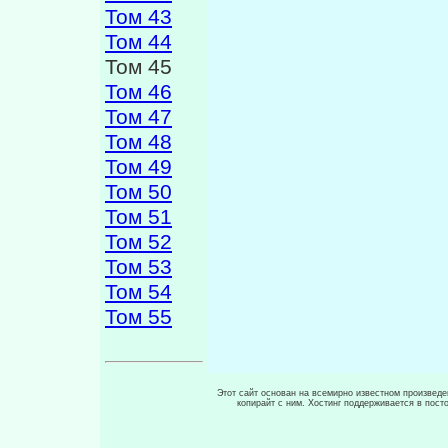
Том 43
Том 44
Том 45
Том 46
Том 47
Том 48
Том 49
Том 50
Том 51
Том 52
Том 53
Том 54
Том 55
Этот сайт основан на всемирно известном произведен
копирайт с ним. Хостинг поддерживается в пос