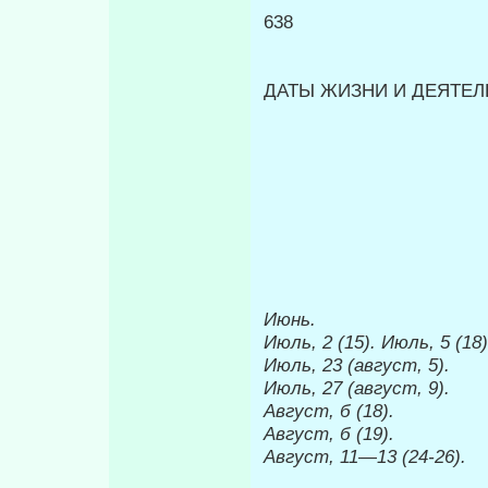
638
ДАТЫ ЖИЗНИ И ДЕЯТЕЛЬ
Июнь.
Июль, 2 (15). Июль, 5 (18)
Июль, 23 (август, 5).
Июль, 27 (август, 9).
Август, б (18).
Август, б (19).
Август, 11
—
13 (24-26).