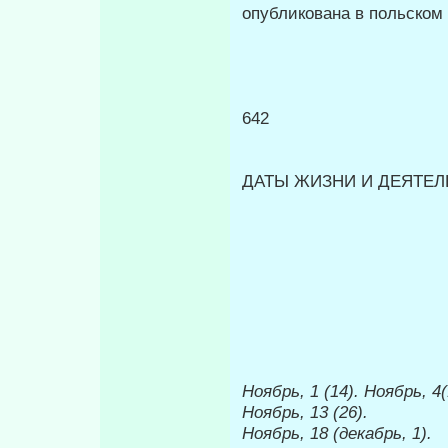
опубликована в польском 
642
ДАТЫ ЖИЗНИ И ДЕЯТЕЛЬ
Ноябрь, 1 (14). Ноябрь, 4(
Ноябрь, 13 (26).
Ноябрь, 18 (декабрь, 1).