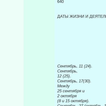
640
ДАТЫ ЖИЗНИ И ДЕЯТЕЛЬ
Сентябрь,
11 (24).
Сентябрь,
12 (25).
Сентябрь,
17(30).
Между
25 сентября и
2 октября
(8 и 15 октября).
Сентябрь, 27 (октябрь, 1