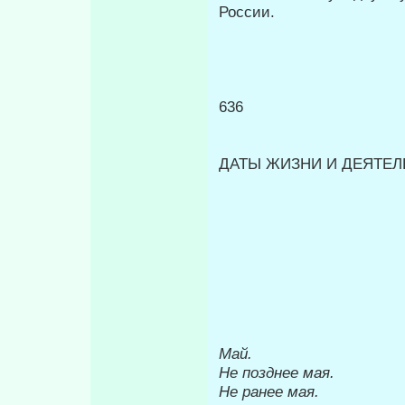
России.
636
ДАТЫ ЖИЗНИ И ДЕЯТЕЛЬ
Май.
Не позднее мая.
Не ранее мая.