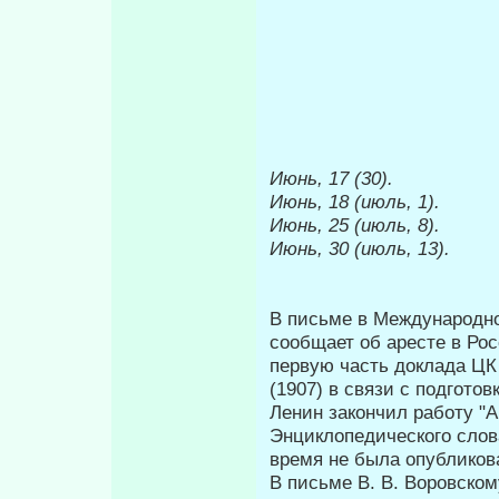
Июнь, 17 (30).
Июнь, 18 (июль, 1).
Июнь, 25 (июль, 8).
Июнь, 30 (июль, 13).
В письме в Международно
сообщает об аресте в Ро
первую часть доклада ЦК
(1907) в связи с подготов
Ленин закончил работу "А
Энциклопедического слов
время не была опубликов
В письме В. В. Воровском