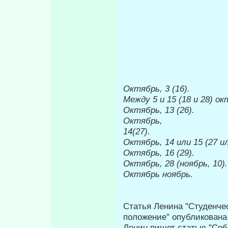
Октябрь, 3 (16).
Между 5 и 15 (18 и 28) ок
Октябрь,
13 (26).
Октябрь,
14(27).
Октябрь, 14 или 15 (27 ил
Октябрь,
16 (29).
Октябрь, 28 (ноябрь, 10).
Октябрь
ноябрь.
Статья Ленина "Студенче
положение" опубликована 
Ленин пишет статью "Соб