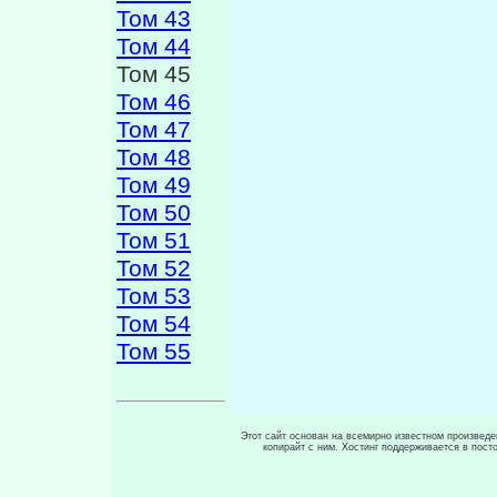
Том 43
Том 44
Том 45
Том 46
Том 47
Том 48
Том 49
Том 50
Том 51
Том 52
Том 53
Том 54
Том 55
Этот сайт основан на всемирно известном произведен
копирайт с ним. Хостинг поддерживается в пос