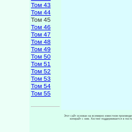
Том 43
Том 44
Том 45
Том 46
Том 47
Том 48
Том 49
Том 50
Том 51
Том 52
Том 53
Том 54
Том 55
Этот сайт основан на всемирно известном произведен
копирайт с ним. Хостинг поддерживается в пос