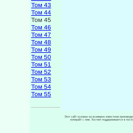
Том 43
Том 44
Том 45
Том 46
Том 47
Том 48
Том 49
Том 50
Том 51
Том 52
Том 53
Том 54
Том 55
Этот сайт основан на всемирно известном произведен
копирайт с ним. Хостинг поддерживается в пос