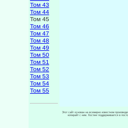
Том 43
Том 44
Том 45
Том 46
Том 47
Том 48
Том 49
Том 50
Том 51
Том 52
Том 53
Том 54
Том 55
Этот сайт основан на всемирно известном произведен
копирайт с ним. Хостинг поддерживается в пос